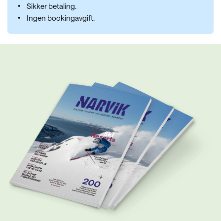
Sikker betaling.
Ingen bookingavgift.