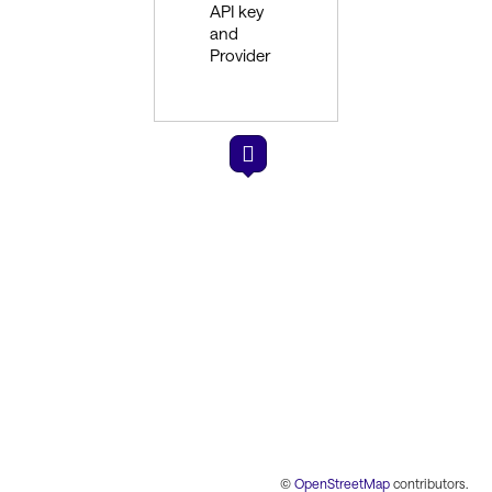
API key
and
Provider
©
OpenStreetMap
contributors.