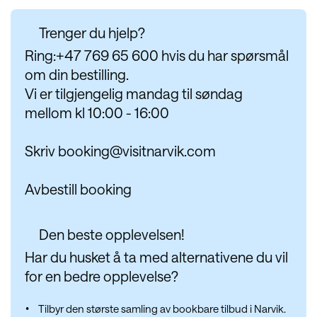
Trenger du hjelp?
Ring:+47 769 65 600 hvis du har spørsmål
om din bestilling.
Vi er tilgjengelig mandag til søndag
mellom kl 10:00 - 16:00
Skriv
booking@visitnarvik.com
Avbestill booking
Den beste opplevelsen!
Har du husket å ta med alternativene du vil
for en bedre opplevelse?
Tilbyr den største samling av bookbare tilbud i Narvik.