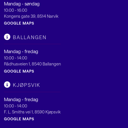
Mandag - søndag
10:00 - 16:00
Kongens gate 39, 8514 Narvik
GOOGLE MAPS
BALLANGEN
Mandag - fredag
10:00 - 14:00
Rådhusveien 1, 8540 Ballangen
GOOGLE MAPS
KJØPSVIK
Mandag - fredag
10:00 - 14:00
F. L. Smiths vei 1, 8590 Kjøpsvik
GOOGLE MAPS