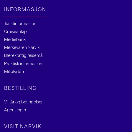
INFORMASJON
Turistinformasjon
Cruiseanløp
Mediebank
Merkevaren Narvik
Bærekraftig reisemål
Praktisk informasjon
Miljøfyrtårn
BESTILLING
Vilkår og betingelser
Agent
login
VISIT NARVIK