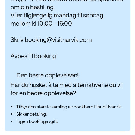
om din bestilling.
Vi er tilgjengelig mandag til søndag
mellom kl 10:00 - 16:00
Skriv
booking@visitnarvik.com
Avbestill booking
Den beste opplevelsen!
Har du husket å ta med alternativene du vil
for en bedre opplevelse?
Tilbyr den største samling av bookbare tilbud i Narvik.
Sikker betaling.
Ingen bookingavgift.