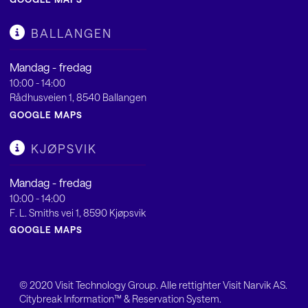
BALLANGEN
Mandag - fredag
10:00 - 14:00
Rådhusveien 1, 8540 Ballangen
GOOGLE MAPS
KJØPSVIK
Mandag - fredag
10:00 - 14:00
F. L. Smiths vei 1, 8590 Kjøpsvik
GOOGLE MAPS
© 2020
Visit Technology Group
. Alle rettighter Visit Narvik AS.
Citybreak Information™ & Reservation System.