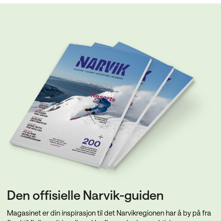
Den offisielle Narvik-guiden
Magasinet er din inspirasjon til det Narvikregionen har å by på fra