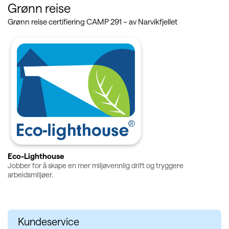
Grønn reise
Grønn reise certifiering CAMP 291 – av Narvikfjellet
Eco-Lighthouse
Jobber for å skape en mer miljøvennlig drift og tryggere
arbeidsmiljøer.
Kundeservice