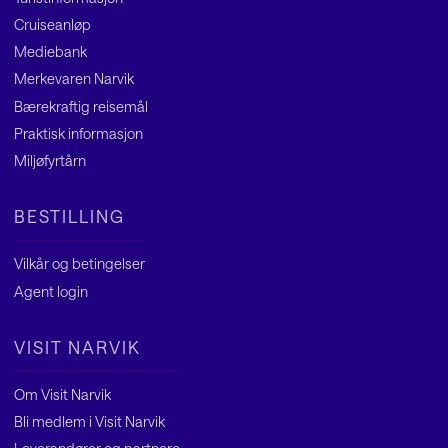
Cruiseanløp
Mediebank
Merkevaren Narvik
Bærekraftig reisemål
Praktisk informasjon
Miljøfyrtårn
BESTILLING
Vilkår og betingelser
Agent
login
VISIT NARVIK
Om Visit Narvik
Bli medlem i Visit Narvik