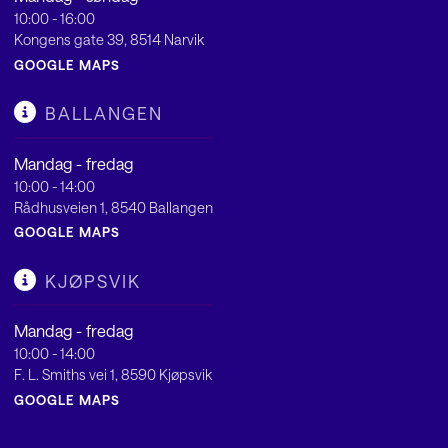
10:00 - 16:00
Kongens gate 39, 8514 Narvik
GOOGLE MAPS
BALLANGEN
Mandag - fredag
10:00 - 14:00
Rådhusveien 1, 8540 Ballangen
GOOGLE MAPS
KJØPSVIK
Mandag - fredag
10:00 - 14:00
F. L. Smiths vei 1, 8590 Kjøpsvik
GOOGLE MAPS