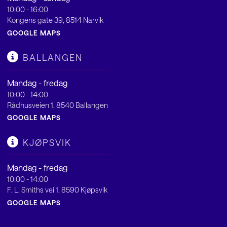
10:00 - 16:00
Kongens gate 39, 8514 Narvik
GOOGLE MAPS
BALLANGEN
Mandag - fredag
10:00 - 14:00
Rådhusveien 1, 8540 Ballangen
GOOGLE MAPS
KJØPSVIK
Mandag - fredag
10:00 - 14:00
F. L. Smiths vei 1, 8590 Kjøpsvik
GOOGLE MAPS